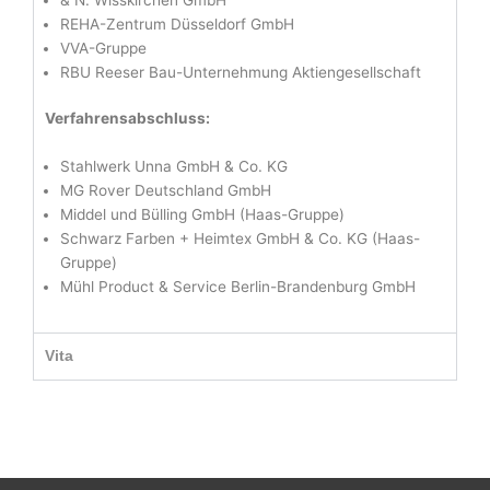
REHA-Zentrum Düsseldorf GmbH
VVA-Gruppe
RBU Reeser Bau-Unternehmung Aktiengesellschaft
Verfahrensabschluss:
Stahlwerk Unna GmbH & Co. KG
MG Rover Deutschland GmbH
Middel und Bülling GmbH (Haas-Gruppe)
Schwarz Farben + Heimtex GmbH & Co. KG (Haas-
Gruppe)
Mühl Product & Service Berlin-Brandenburg GmbH
Vita