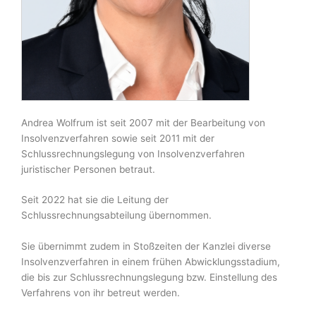
Andrea Wolfrum ist seit 2007 mit der Bearbeitung von
Insolvenzverfahren sowie seit 2011 mit der
Schlussrechnungslegung von Insolvenzverfahren
juristischer Personen betraut.
Seit 2022 hat sie die Leitung der
Schlussrechnungsabteilung übernommen.
Sie übernimmt zudem in Stoßzeiten der Kanzlei diverse
Insolvenzverfahren in einem frühen Abwicklungsstadium,
die bis zur Schlussrechnungslegung bzw. Einstellung des
Verfahrens von ihr betreut werden.