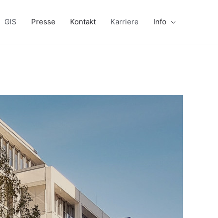
GIS
Presse
Kontakt
Karriere
Info