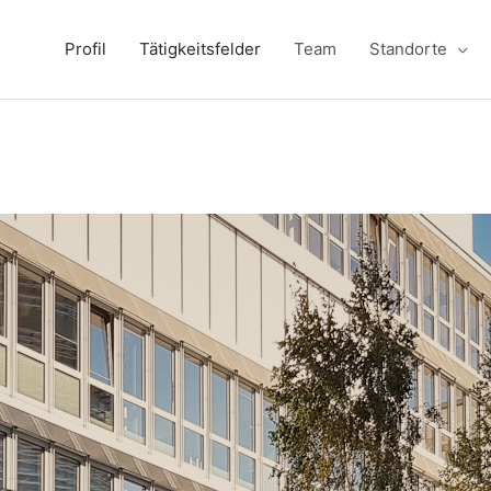
Profil
Tätigkeitsfelder
Team
Standorte