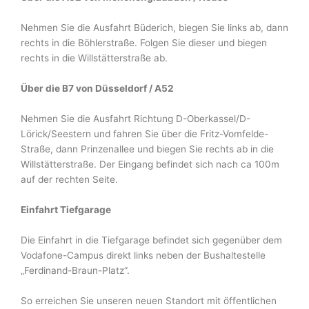
Nehmen Sie die Ausfahrt Büderich, biegen Sie links ab, dann
rechts in die Böhlerstraße. Folgen Sie dieser und biegen
rechts in die Willstätterstraße ab.
Über die B7 von Düsseldorf / A52
Nehmen Sie die
Ausfahrt Richtung
D-Oberkassel
/
D-
Lörick
/
Seestern und fahren Sie über die Fritz-Vomfelde-
Straße, dann Prinzenallee und biegen Sie rechts ab in die
Willstätterstraße. Der Eingang befindet sich nach ca 100m
auf der rechten Seite.
Einfahrt Tiefgarage
Die Einfahrt in die Tiefgarage befindet sich gegenüber dem
Vodafone-Campus direkt
links neben der Bushaltestelle
„Ferdinand-Braun-Platz“.
So erreichen Sie unseren neuen Standort mit öffentlichen