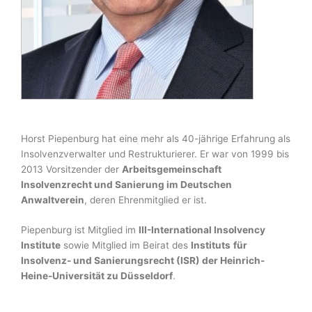
Horst Piepenburg hat eine mehr als 40-jährige Erfahrung als
Insolvenzverwalter und Restrukturierer. Er war von 1999 bis
2013 Vorsitzender der
Arbeitsgemeinschaft
Insolvenzrecht und Sanierung im
Deutschen
Anwaltverein
, deren Ehrenmitglied er ist.
Piepenburg ist Mitglied im
III-International Insolvency
Institute
sowie Mitglied im Beirat des
Instituts
für
Insolvenz- und Sanierungsrecht (ISR) der Heinrich-
Heine-Universität zu Düsseldorf
.