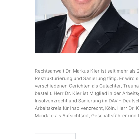
Rechtsanwalt Dr. Markus Kier ist seit mehr als
Restrukturierung und Sanierung tätig. Er wird s
verschiedenen Gerichten als Gutachter, Treuh
bestellt. Herr Dr. Kier ist Mitglied in der Arbei
Insolvenzrecht und Sanierung im DAV – Deutsc
Arbeitskreis für Insolvenzrecht, Köln. Herr Dr.
Mandate als Aufsichtsrat, Geschäftsführer und L