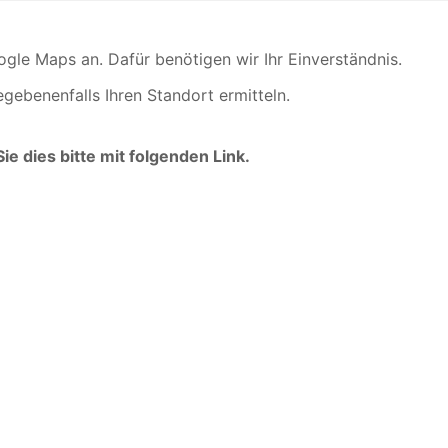
ogle Maps an. Dafür benötigen wir Ihr Einverständnis.
gebenenfalls Ihren Standort ermitteln.
 dies bitte mit folgenden Link.