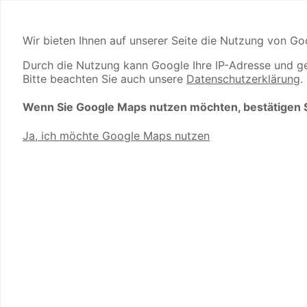
Wir bieten Ihnen auf unserer Seite die Nutzung von Go
Durch die Nutzung kann Google Ihre IP-Adresse und ge
Bitte beachten Sie auch unsere
Datenschutzerklärung
.
Wenn Sie Google Maps nutzen möchten, bestätigen Sie
Ja, ich möchte Google Maps nutzen